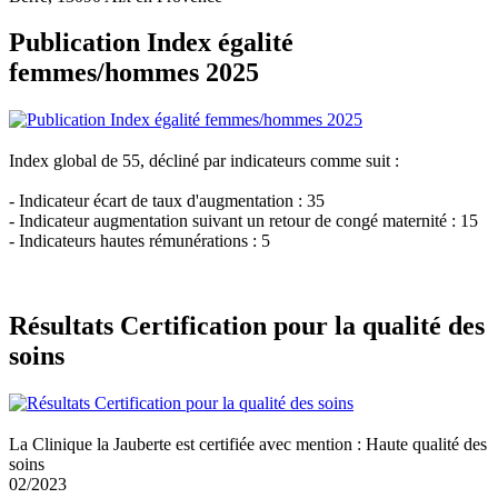
Publication Index égalité
femmes/hommes 2025
Index global de 55, décliné par indicateurs comme suit :
- Indicateur écart de taux d'augmentation : 35
- Indicateur augmentation suivant un retour de congé maternité : 15
- Indicateurs hautes rémunérations : 5
Résultats Certification pour la qualité des
soins
La Clinique la Jauberte est certifiée avec mention : Haute qualité des
soins
02/2023