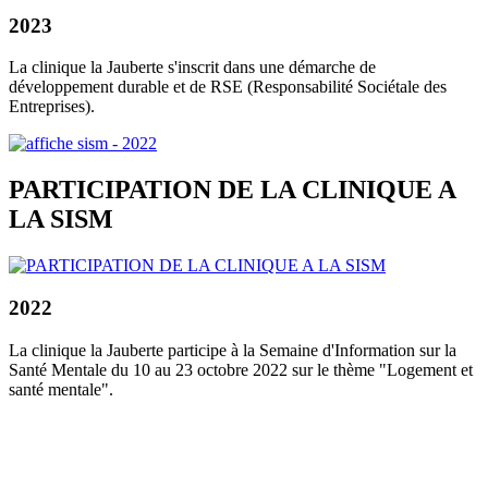
2023
La clinique la Jauberte s'inscrit dans une démarche de
développement durable et de RSE (Responsabilité Sociétale des
Entreprises).
PARTICIPATION DE LA CLINIQUE A
LA SISM
2022
La clinique la Jauberte participe à la Semaine d'Information sur la
Santé Mentale du 10 au 23 octobre 2022 sur le thème "Logement et
santé mentale".