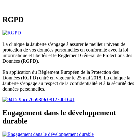
RGPD
La clinique la Jauberte s’engage à assurer le meilleur niveau de
protection de vos données personnelles en conformité avec la loi
informatique et libertés et le Règlement Général de Protections des
Données (RGPD).
En application du Règlement Européen de la Protection des
Données (RGPD) entré en vigueur le 25 mai 2018, La clinique la
Jauberte s’engage au respect de la confidentialité et à la sécurité des
données personnelles.
Engagement dans le développement
durable