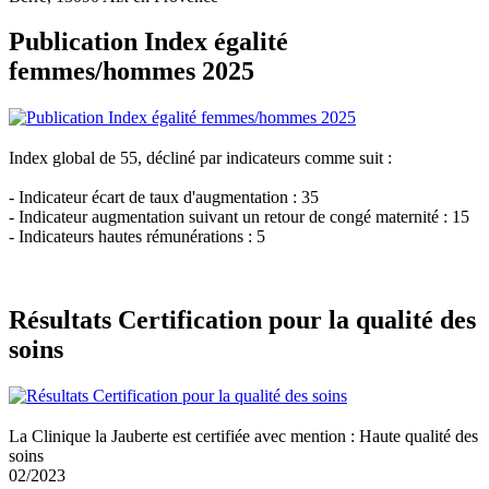
Publication Index égalité
femmes/hommes 2025
Index global de 55, décliné par indicateurs comme suit :
- Indicateur écart de taux d'augmentation : 35
- Indicateur augmentation suivant un retour de congé maternité : 15
- Indicateurs hautes rémunérations : 5
Résultats Certification pour la qualité des
soins
La Clinique la Jauberte est certifiée avec mention : Haute qualité des
soins
02/2023