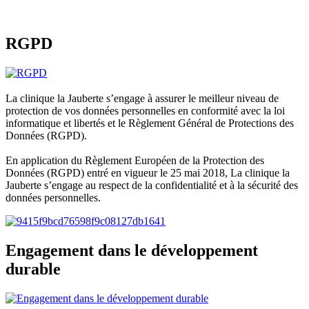
RGPD
La clinique la Jauberte s’engage à assurer le meilleur niveau de
protection de vos données personnelles en conformité avec la loi
informatique et libertés et le Règlement Général de Protections des
Données (RGPD).
En application du Règlement Européen de la Protection des
Données (RGPD) entré en vigueur le 25 mai 2018, La clinique la
Jauberte s’engage au respect de la confidentialité et à la sécurité des
données personnelles.
Engagement dans le développement
durable