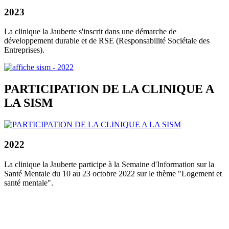
2023
La clinique la Jauberte s'inscrit dans une démarche de
développement durable et de RSE (Responsabilité Sociétale des
Entreprises).
PARTICIPATION DE LA CLINIQUE A
LA SISM
2022
La clinique la Jauberte participe à la Semaine d'Information sur la
Santé Mentale du 10 au 23 octobre 2022 sur le thème "Logement et
santé mentale".