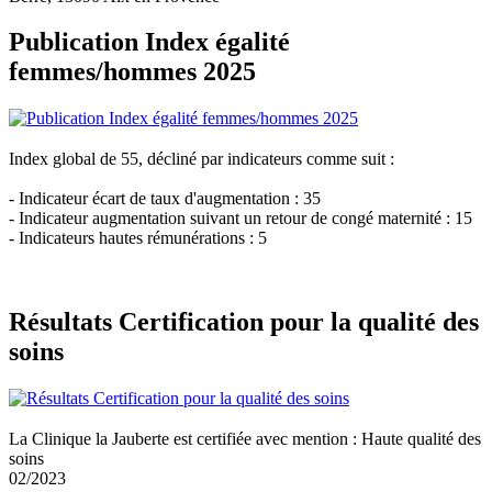
Publication Index égalité
femmes/hommes 2025
Index global de 55, décliné par indicateurs comme suit :
- Indicateur écart de taux d'augmentation : 35
- Indicateur augmentation suivant un retour de congé maternité : 15
- Indicateurs hautes rémunérations : 5
Résultats Certification pour la qualité des
soins
La Clinique la Jauberte est certifiée avec mention : Haute qualité des
soins
02/2023