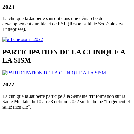
2023
La clinique la Jauberte s'inscrit dans une démarche de
développement durable et de RSE (Responsabilité Sociétale des
Entreprises).
PARTICIPATION DE LA CLINIQUE A
LA SISM
2022
La clinique la Jauberte participe à la Semaine d'Information sur la
Santé Mentale du 10 au 23 octobre 2022 sur le thème "Logement et
santé mentale".