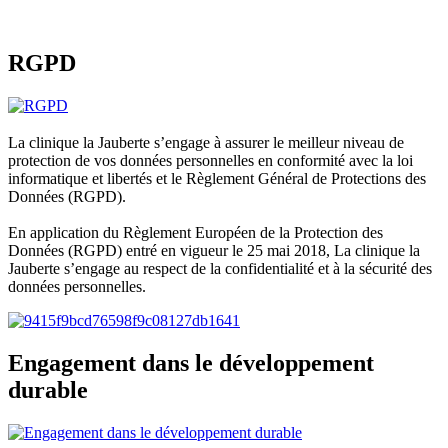
RGPD
La clinique la Jauberte s’engage à assurer le meilleur niveau de
protection de vos données personnelles en conformité avec la loi
informatique et libertés et le Règlement Général de Protections des
Données (RGPD).
En application du Règlement Européen de la Protection des
Données (RGPD) entré en vigueur le 25 mai 2018, La clinique la
Jauberte s’engage au respect de la confidentialité et à la sécurité des
données personnelles.
Engagement dans le développement
durable