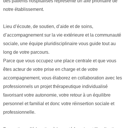
des patients hospitalisés représente un axe prioritaire de
notre établissement.
Lieu d’écoute, de soutien, d’aide et de soins,
d’accompagnement sur la vie extérieure et la communauté
sociale, une équipe pluridisciplinaire vous guide tout au
long de votre parcours.
Parce que vous occupez une place centrale et que vous
êtes acteur de votre prise en charge et de votre
accompagnement, vous élaborez en collaboration avec les
professionnels un projet thérapeutique individualisé
favorisant votre autonomie, votre retour à un équilibre
personnel et familial et donc votre réinsertion sociale et
professionnelle.