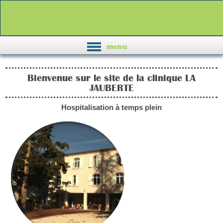
menu
Bienvenue sur le site de la clinique LA
JAUBERTE
Hospitalisation à temps plein