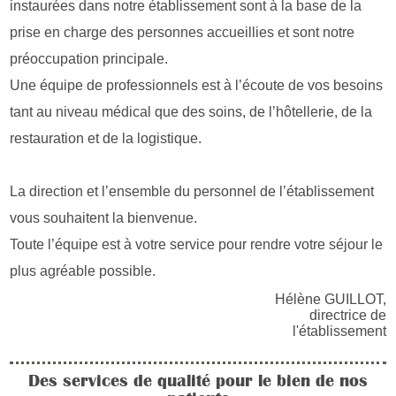
instaurées dans notre établissement sont à la base de la
prise en charge des personnes accueillies et sont notre
préoccupation principale.
Une équipe de professionnels est à l’écoute de vos besoins
tant au niveau médical que des soins, de l’hôtellerie, de la
restauration et de la logistique.
La direction et l’ensemble du personnel de l’établissement
vous souhaitent la bienvenue.
Toute l’équipe est à votre service pour rendre votre séjour le
plus agréable possible.
Hélène GUILLOT,
directrice de
l'établissement
Des services de qualité pour le bien de nos