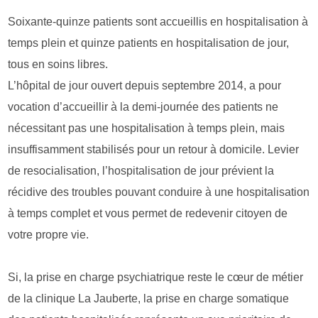
Soixante-quinze patients sont accueillis en hospitalisation à
temps plein et quinze patients en hospitalisation de jour,
tous en soins libres.
L’hôpital de jour ouvert depuis septembre 2014, a pour
vocation d’accueillir à la demi-journée des patients ne
nécessitant pas une hospitalisation à temps plein, mais
insuffisamment stabilisés pour un retour à domicile. Levier
de resocialisation, l’hospitalisation de jour prévient la
récidive des troubles pouvant conduire à une hospitalisation
à temps complet et vous permet de redevenir citoyen de
votre propre vie.
Si, la prise en charge psychiatrique reste le cœur de métier
de la clinique La Jauberte, la prise en charge somatique