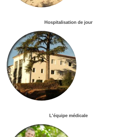
Hospitalisation de jour
L'équipe médicale