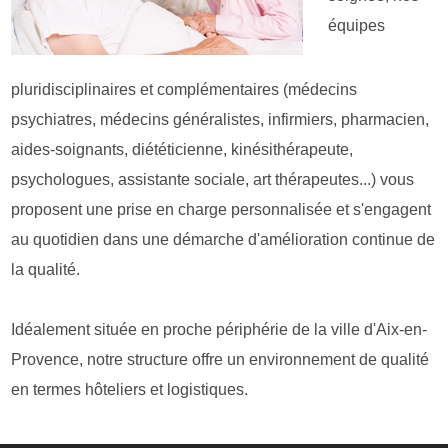
équipes
pluridisciplinaires et complémentaires (médecins
psychiatres, médecins généralistes, infirmiers, pharmacien,
aides-soignants, diététicienne, kinésithérapeute,
psychologues, assistante sociale, art thérapeutes...) vous
proposent une prise en charge personnalisée et s'engagent
au quotidien dans une démarche d'amélioration continue de
la qualité.
Idéalement située en proche périphérie de la ville d'Aix-en-
Provence, notre structure offre un environnement de qualité
en termes hôteliers et logistiques.