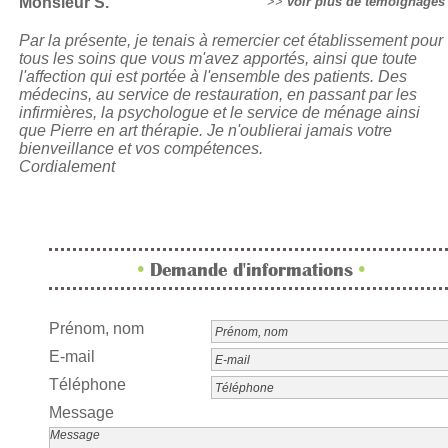
Monsieur S.
>>
voir plus de témoignages
Par la présente, je tenais à remercier cet établissement pour
tous les soins que vous m'avez apportés, ainsi que toute
l'affection qui est portée à l'ensemble des patients. Des
médecins, au service de restauration, en passant par les
infirmières, la psychologue et le service de ménage ainsi
que Pierre en art thérapie. Je n'oublierai jamais votre
bienveillance et vos compétences.
Cordialement
•
•
Demande d'informations
Prénom, nom
E-mail
Téléphone
Message