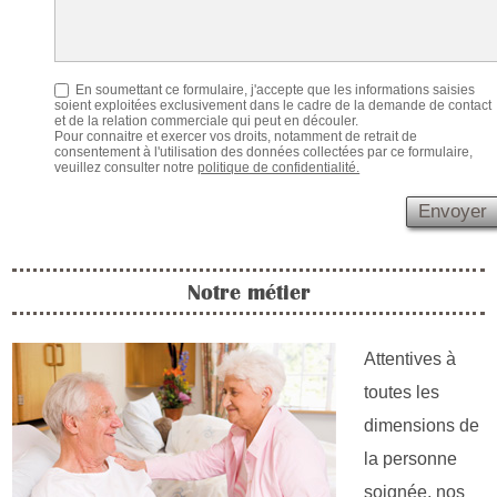
En soumettant ce formulaire, j'accepte que les informations saisies
soient exploitées exclusivement dans le cadre de la demande de contact
et de la relation commerciale qui peut en découler.
Pour connaitre et exercer vos droits, notamment de retrait de
consentement à l'utilisation des données collectées par ce formulaire,
veuillez consulter notre
politique de confidentialité.
Notre métier
Attentives à
toutes les
dimensions de
la personne
soignée, nos