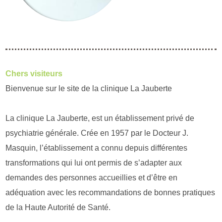
Chers visiteurs
Bienvenue sur le site de la clinique La Jauberte
La clinique La Jauberte, est un établissement privé de
psychiatrie générale. Crée en 1957 par le Docteur J.
Masquin, l’établissement a connu depuis différentes
transformations qui lui ont permis de s’adapter aux
demandes des personnes accueillies et d’être en
adéquation avec les recommandations de bonnes pratiques
de la Haute Autorité de Santé.