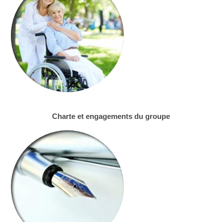
Charte et engagements du groupe