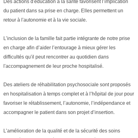
Des actions d'éducation à la santé favorisent l’implication
du patient dans sa prise en charge. Elles permettent un
retour à l'autonomie et à la vie sociale.
L’inclusion de la famille fait partie intégrante de notre prise
en charge afin d’aider l’entourage à mieux gérer les
difficultés qu'il peut rencontrer au quotidien dans
l'accompagnement de leur proche hospitalisé.
Des ateliers de réhabilitation psychosociale sont proposés
en hospitalisation à temps complet et à l’hôpital de jour pour
favoriser le rétablissement, l’autonomie, l’indépendance et
accompagner le patient dans son projet d’insertion.
L’amélioration de la qualité et de la sécurité des soins